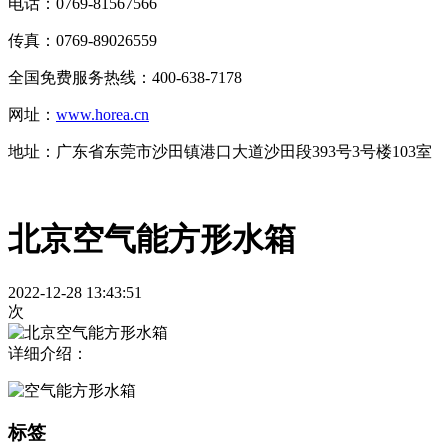
电话：0769-81567566
传真：0769-89026559
全国免费服务热线：400-638-7178
网址：
www.horea.cn
地址：
广东省东莞市沙田镇港口大道沙田段393号3号楼103室
北京空气能方形水箱
2022-12-28 13:43:51
次
详细介绍：
标签