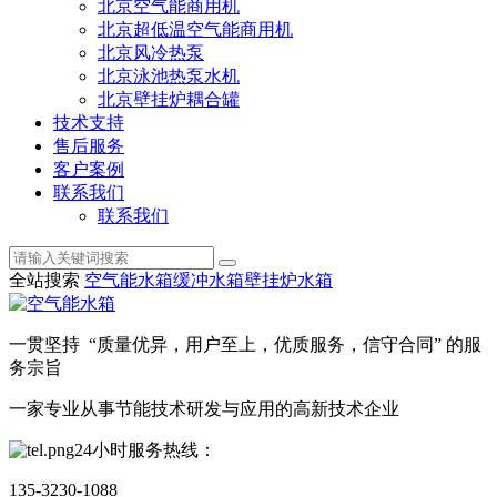
北京空气能商用机
北京超低温空气能商用机
北京风冷热泵
北京泳池热泵水机
北京壁挂炉耦合罐
技术支持
售后服务
客户案例
联系我们
联系我们
全站搜索
空气能水箱
缓冲水箱
壁挂炉水箱
一贯坚持 “质量优异，用户至上，优质服务，信守合同” 的服
务宗旨
一家专业从事节能技术研发与应用的高新技术企业
24小时服务热线：
135-3230-1088