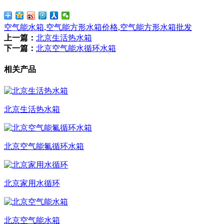
空气能水箱
,
空气能方形水箱价格
,
空气能方形水箱批发
上一篇：
北京生活热水箱
下一篇：
北京空气能水循环水箱
相关产品
北京生活热水箱
北京空气能氟循环水箱
北京家用水循环
北京空气能水箱