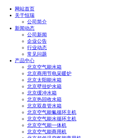
网站首页
关于恒瑞
公司简介
新闻动态
公司新闻
企业公告
行业动态
常见问题
产品中心
北京空气能水箱
北京商用节电采暖炉
北京太阳能水箱
北京壁挂炉水箱
北京缓冲水箱
北京热回收水箱
北京双盘管水箱
北京空气能氟循环主机
北京空气能水循环主机
北京空气能一体机
北京空气能商用机