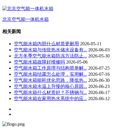
北京空气能一体机水箱
相关新闻
空气能水箱内胆什么材质更耐用
2026-05-11
空气能水箱与传统热水储水设备有...
2026-06-03
北方冬季空气能水箱防冻方法防止...
2026-05-30
空气能水箱故障好维修吗
2026-05-06
空气能水箱工作原理与结构简单解...
2026-07-25
空气能水箱结露怎么处理，实用解...
2026-07-16
空气能水箱能耗优化思路，降低热...
2026-06-30
空气能水箱水温上升慢的核心原因...
2026-06-23
空气能水箱什么材质好？不锈钢与...
2026-06-17
空气能水箱在家用热水系统中的应...
2026-06-12