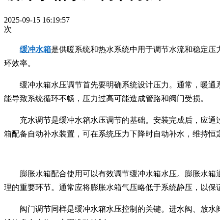
2025-09-15 16:19:57
次
缓冲水箱
是供暖系统和热水系统中用于调节水流和稳定压
环效率。
缓冲水箱水压调节首先要明确系统设计压力。通常，暖通
能导致系统循环不畅，压力过高可能造成管路和阀门受损。
充水调节是缓冲水箱水压调节的基础。安装完成后，应通
箱配备自动补水装置，可在系统压力下降时自动补水，维持恒
膨胀水箱配合使用可以有效调节缓冲水箱水压。膨胀水箱
理的重要环节。通常应将膨胀水箱气压略低于系统静压，以保
阀门调节同样是缓冲水箱水压控制的关键。进水阀、放水