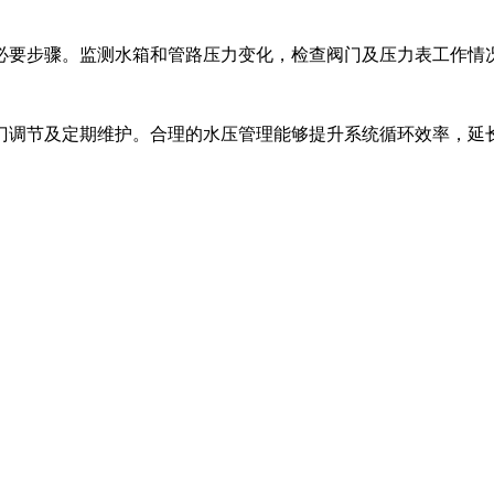
必要步骤。监测水箱和管路压力变化，检查阀门及压力表工作情
门调节及定期维护。合理的水压管理能够提升系统循环效率，延