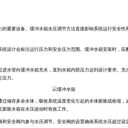
力的重要设备。缓冲水箱水压调节方法直接影响系统运行安全性
系统设计会标注运行压力和安全压力范围。缓冲水箱安装时，应
过进水管向缓冲水箱充水，直到水箱内部压力达到设计要求。充
定压力。
通过储存多余水体，吸收系统温度变化引起的水体膨胀或收缩，
证膨胀水箱在水压波动时有效工作。
阀和安全阀均参与水压调节。安全阀的设置确保系统水压超过设