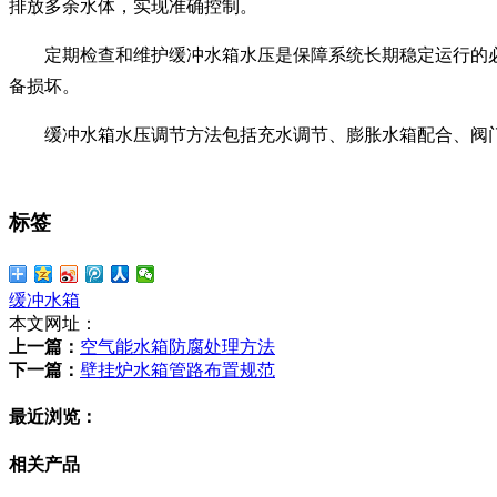
排放多余水体，实现准确控制。
定期检查和维护缓冲水箱水压是保障系统长期稳定运行的
备损坏。
缓冲水箱水压调节方法包括充水调节、膨胀水箱配合、阀
标签
缓冲水箱
本文网址：
上一篇：
空气能水箱防腐处理方法
下一篇：
壁挂炉水箱管路布置规范
最近浏览：
相关产品