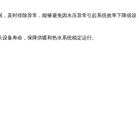
况，及时排除异常，能够避免因水压异常引起系统效率下降或设
长设备寿命，保障供暖和热水系统稳定运行。