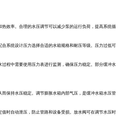
和热效率。合理的水压调节可以减少泵的运行负荷，提高系统循
配合系统设计压力选择合适的水箱规格和耐压等级。压力过低可
水过程中需要使用压力表进行监测，确保压力稳定。部分缓冲水
从而保持水压稳定。调节膨胀水箱内部气压，是缓冲水箱水压管
定值时自动泄压，防止管路和设备受损。放水阀可在调节水压时