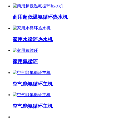
商用超低温氟循环热水机
家用水循环热水机
家用氟循环
空气能氟循环主机
空气能氟循环主机