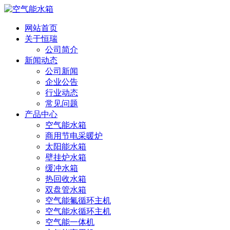
网站首页
关于恒瑞
公司简介
新闻动态
公司新闻
企业公告
行业动态
常见问题
产品中心
空气能水箱
商用节电采暖炉
太阳能水箱
壁挂炉水箱
缓冲水箱
热回收水箱
双盘管水箱
空气能氟循环主机
空气能水循环主机
空气能一体机