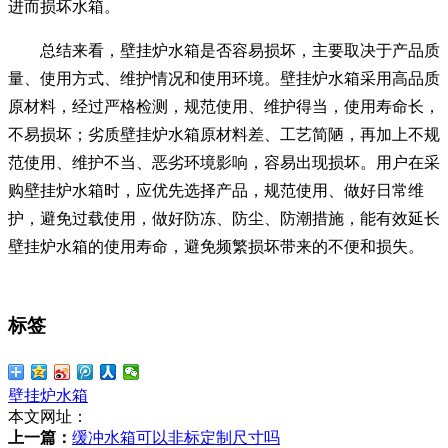
进而损坏水箱。
总结来看，壁挂炉水箱是否容易损坏，主要取决于产品质
量、使用方式、维护情况和使用环境。壁挂炉水箱采用高品质
原材料，经过严格检测，规范使用、维护得当，使用寿命长，
不易损坏；劣质壁挂炉水箱原材料差、工艺简陋，再加上不规
范使用、维护不当、恶劣环境影响，容易出现损坏。用户在采
购壁挂炉水箱时，应优先选择产品，规范使用、做好日常维
护，避免过载使用，做好防冻、防尘、防潮措施，能有效延长
壁挂炉水箱的使用寿命，避免频繁损坏带来的不便和损失。
标签
壁挂炉水箱
本文网址：
上一篇：
缓冲水箱可以非标定制尺寸吗