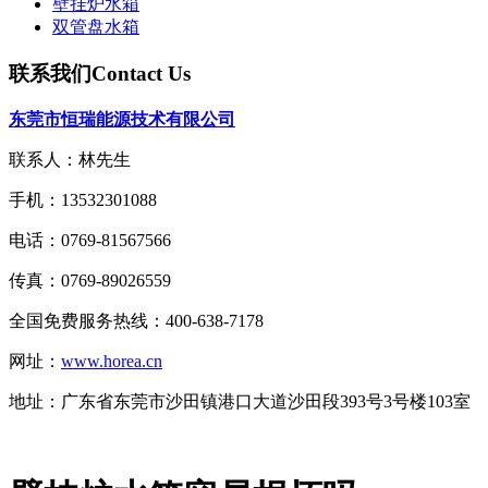
壁挂炉水箱
双管盘水箱
联系我们
Contact Us
东莞市恒瑞能源技术有限公司
联系人：林先生
手机：13532301088
电话：0769-81567566
传真：0769-89026559
全国免费服务热线：400-638-7178
网址：
www.horea.cn
地址：
广东省东莞市沙田镇港口大道沙田段393号3号楼103室