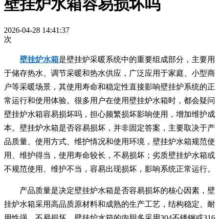
壁挂炉水箱容易损坏吗
2026-04-28 14:41:37
次
壁挂炉水箱
是壁挂炉采暖系统中的重要组成部分，主要用
于储存热水、调节采暖和热水供应，广泛应用于家庭、小型商
户等采暖场景，其使用寿命和稳定性直接影响壁挂炉系统的正
常运行和使用体验。很多用户在使用壁挂炉水箱时，都会疑问
壁挂炉水箱容易损坏吗，担心频繁损坏影响使用，增加维护成
本。壁挂炉水箱是否容易损坏，并非固定答案，主要取决于产
品质量、使用方式、维护情况和使用环境，壁挂炉水箱规范使
用、维护得当，使用寿命较长，不易损坏；劣质壁挂炉水箱或
不规范使用、维护不当，容易出现损坏，影响系统正常运行。
产品质量是决定壁挂炉水箱是否容易损坏的核心因素，壁
挂炉水箱采用高品质原材料和成熟的生产工艺，结构稳定、耐
用性强，不易损坏。壁挂炉水箱的内胆多采用304不锈钢或316