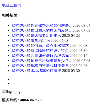
地源二联供
相关新闻
壁挂炉水箱外置储热水箱如何解决...
2026-08-04
壁挂炉水箱接口漏水的原因与应急...
2026-07-09
壁挂炉水箱是否需要定期排污
2026-04-23
壁挂炉水箱供货稳定吗
2026-04-03
壁挂炉水箱如何满足多点用水需求
2026-06-03
壁挂炉水箱保温降噪结构设计特点
2026-07-30
壁挂炉水箱容量如何进行合理选择
2026-04-15
壁挂炉水箱预充气压标准是多少？...
2026-07-03
壁挂炉水箱价格与容量和材质关系
2026-04-08
壁挂炉水箱水垢堵塞如何清洗
2026-05-30
服务热线 :
400-638-717
8