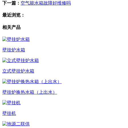
下一篇：
空气能水箱故障好维修吗
最近浏览：
相关产品
壁挂炉水箱
立式壁挂炉水箱
壁挂炉换热水箱（上出水）
壁挂机