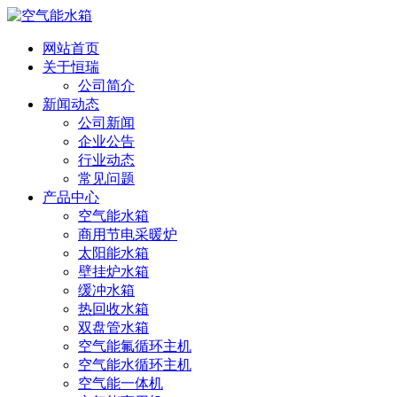
网站首页
关于恒瑞
公司简介
新闻动态
公司新闻
企业公告
行业动态
常见问题
产品中心
空气能水箱
商用节电采暖炉
太阳能水箱
壁挂炉水箱
缓冲水箱
热回收水箱
双盘管水箱
空气能氟循环主机
空气能水循环主机
空气能一体机