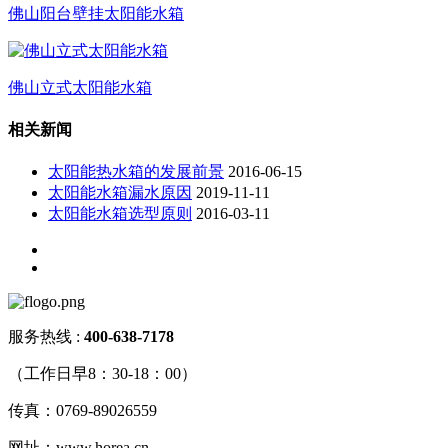
佛山阳台壁挂太阳能水箱
佛山立式太阳能水箱
相关新闻
太阳能热水箱的发展前景
2016-06-15
太阳能水箱漏水原因
2019-11-11
太阳能水箱选型原则
2016-03-11
服务热线 :
400-638-717
8
（工作日早8：30-18：00）
传真：0769-89026559
网址：www.horea.cn