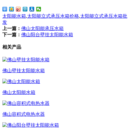
太阳能水箱
,
太阳能立式承压水箱价格
,
太阳能立式承压水箱批
发
上一篇：
佛山太阳能承压水箱
下一篇：
佛山阳台壁挂太阳能水箱
相关产品
佛山壁挂太阳能水箱
佛山太阳能水箱
佛山容积式电热水器