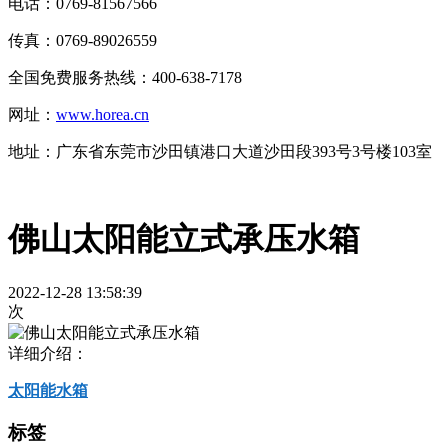
电话：0769-81567566
传真：0769-89026559
全国免费服务热线：400-638-7178
网址：
www.horea.cn
地址：
广东省东莞市沙田镇港口大道沙田段393号3号楼103室
佛山太阳能立式承压水箱
2022-12-28 13:58:39
次
详细介绍：
太阳能水箱
标签