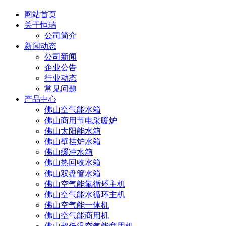
网站首页
关于恒瑞
公司简介
新闻动态
公司新闻
企业公告
行业动态
常见问题
产品中心
佛山空气能水箱
佛山商用节电采暖炉
佛山太阳能水箱
佛山壁挂炉水箱
佛山缓冲水箱
佛山热回收水箱
佛山双盘管水箱
佛山空气能氟循环主机
佛山空气能水循环主机
佛山空气能一体机
佛山空气能商用机