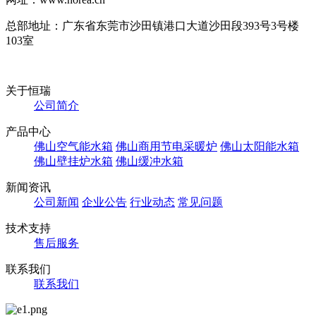
总部地址：广东省东莞市沙田镇港口大道沙田段393号3号楼
103室
关于恒瑞
公司简介
产品中心
佛山空气能水箱
佛山商用节电采暖炉
佛山太阳能水箱
佛山壁挂炉水箱
佛山缓冲水箱
新闻资讯
公司新闻
企业公告
行业动态
常见问题
技术支持
售后服务
联系我们
联系我们