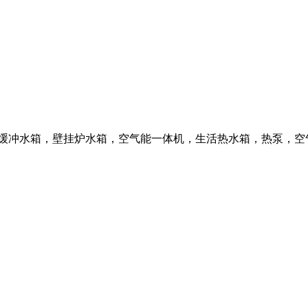
冲水箱，壁挂炉水箱，空气能一体机，生活热水箱，热泵，空气能热