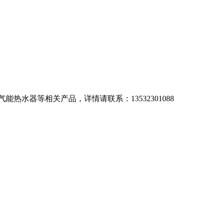
水器等相关产品，详情请联系：13532301088