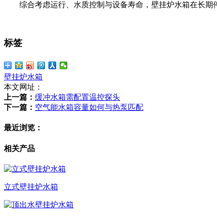
综合考虑运行、水质控制与设备寿命，壁挂炉水箱在长期
标签
壁挂炉水箱
本文网址：
上一篇：
缓冲水箱需配置温控探头
下一篇：
空气能水箱容量如何与热泵匹配
最近浏览：
相关产品
立式壁挂炉水箱