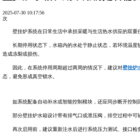
2025-07-30 10:17:56
次
壁挂炉系统在日常生活中承担采暖与生活热水供应的双重
长期停用状态下，水箱内的水处于静止状态，若环境温度
造成冻裂或损伤。
因此，在系统停用周期超过两周的情况下，建议对
壁挂炉
态，避免形成真空锁水。
如系统配备自动补水或智能控制模块，还应同步断开控制
部分壁挂炉水箱设计带有排气口或泄压阀，排空过程中可
再次启用前，建议重新注水后进行系统压力测试、接口检