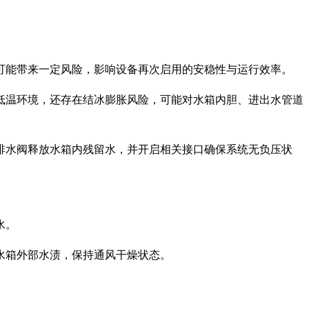
可能带来一定风险，影响设备再次启用的安稳性与运行效率。
低温环境，还存在结冰膨胀风险，可能对水箱内胆、进出水管道
排水阀释放水箱内残留水，并开启相关接口确保系统无负压状
水。
水箱外部水渍，保持通风干燥状态。