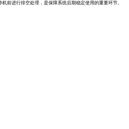
停机前进行排空处理，是保障系统后期稳定使用的重要环节。