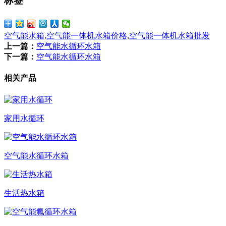
标签
空气能水箱
,
空气能一体机水箱价格
,
空气能一体机水箱批发
上一篇：
空气能水循环水箱
下一篇：
空气能水循环水箱
相关产品
家用水循环
空气能水循环水箱
生活热水箱