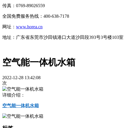
传真：0769-89026559
全国免费服务热线：400-638-7178
网址：
www.horea.cn
地址：
广东省东莞市沙田镇港口大道沙田段393号3号楼103室
空气能一体机水箱
2022-12-28 13:42:08
次
详细介绍：
空气能一体机水箱